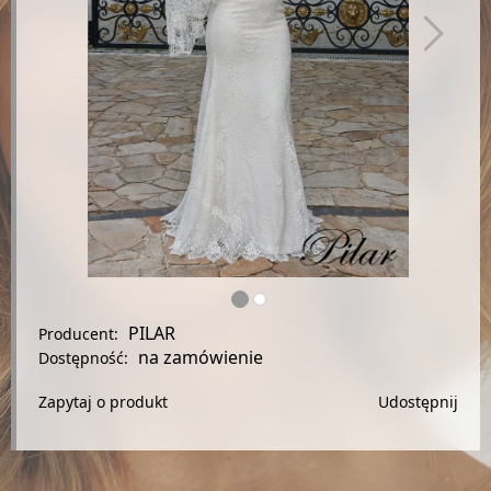
PILAR
Producent:
na zamówienie
Dostępność:
Zapytaj o produkt
Udostępnij