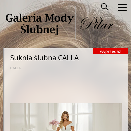
Suknia ślubna CALLA
CALLA