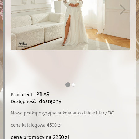
PILAR
Producent:
dostępny
Dostępność:
Nowa poekspozycyjna suknia w kształcie litery "A"
cena katalogowa 4500 zł
cena promocyjna 2250 zł