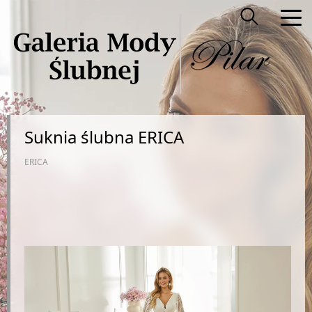
Suknia ślubna ERICA
ERICA