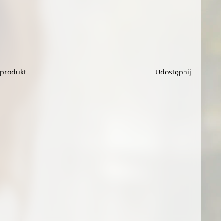
 produkt
Udostępnij