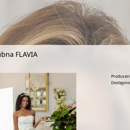
ubna FLAVIA
Producen
Dostępno