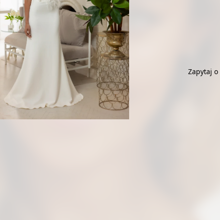
Zapytaj o