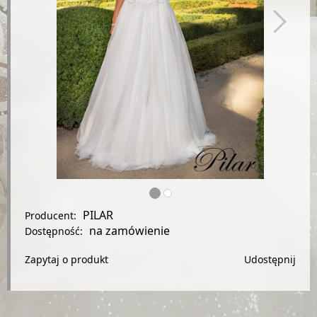
PILAR
Producent:
na zamówienie
Dostępność:
Zapytaj o produkt
Udostępnij