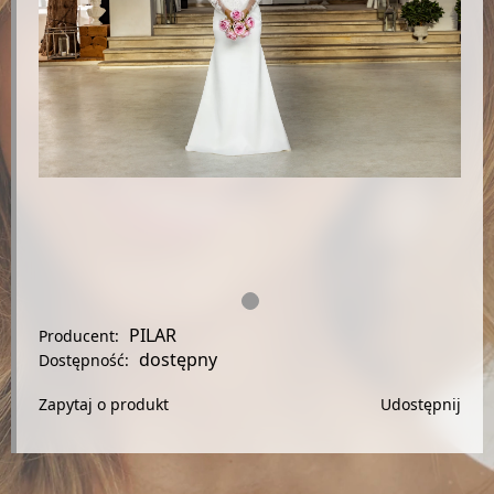
PILAR
Producent:
dostępny
Dostępność:
Zapytaj o produkt
Udostępnij